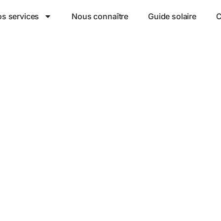
s services
Nous connaître
Guide solaire
C