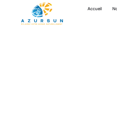
Accueil
No