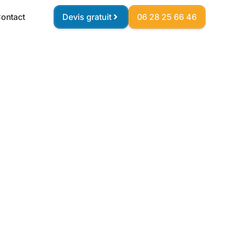
ontact
Devis gratuit
06 28 25 66 46