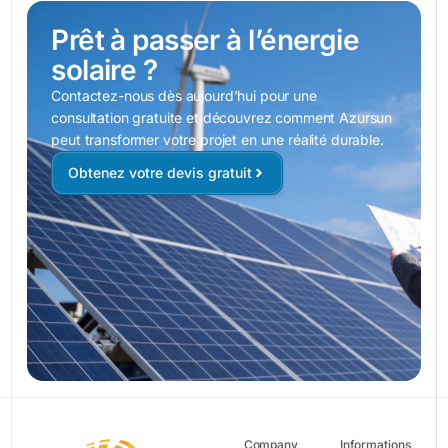
Prêt à passer à l’énergie
solaire ?
Contactez-nous dès aujourd’hui pour une
consultation gratuite et découvrez comment Azursun
peut transformer votre projet en une réalité durable.
Obtenez votre devis gratuit
Company
Informations